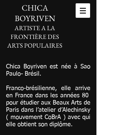
CHICA
BOYRIVEN
ARTISTE A LA
FRONTIÈRE DES
ARTS POPULAIRES
Chica Boyriven est née à Sao
Paulo- Brésil.
Franco-brésilienne, elle arrive
en France dans les années 80
pour étudier aux Beaux Arts de
Paris dans l’atelier d’Alechinsky
( mouvement CoBrA ) avec qui
elle obtient son diplôme.