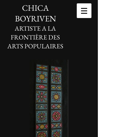
CHICA
BOYRIVEN
ARTISTE A LA
FRONTIÈRE DES
ARTS POPULAIRES